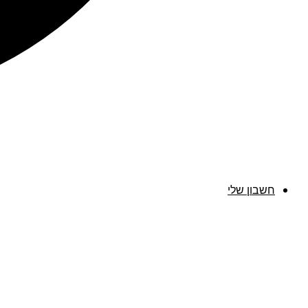
חשבון שלי