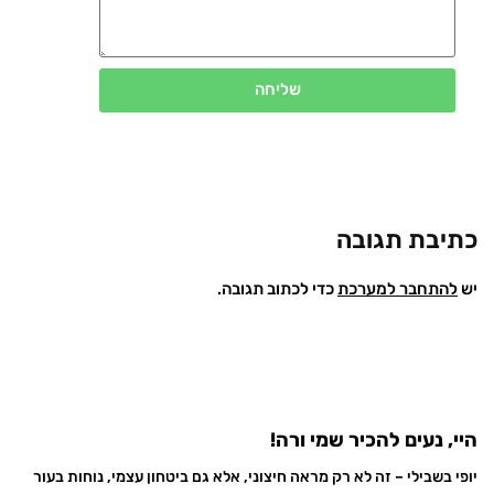
שליחה
כתיבת תגובה
יש
להתחבר למערכת
כדי לכתוב תגובה.
היי, נעים להכיר שמי ורה!
יופי בשבילי – זה לא רק מראה חיצוני, אלא גם ביטחון עצמי, נוחות בעור