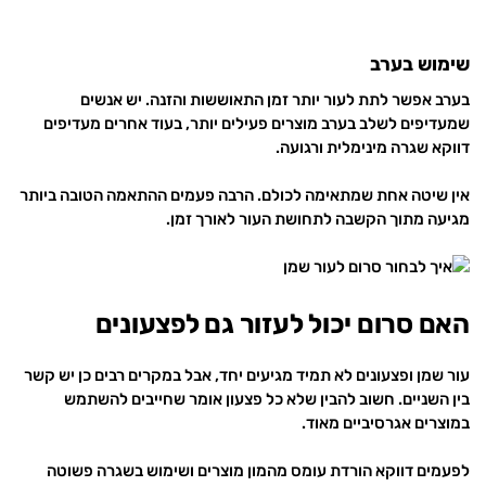
שימוש בערב
בערב אפשר לתת לעור יותר זמן התאוששות והזנה. יש אנשים
שמעדיפים לשלב בערב מוצרים פעילים יותר, בעוד אחרים מעדיפים
דווקא שגרה מינימלית ורגועה.
אין שיטה אחת שמתאימה לכולם. הרבה פעמים ההתאמה הטובה ביותר
מגיעה מתוך הקשבה לתחושת העור לאורך זמן.
האם סרום יכול לעזור גם לפצעונים
עור שמן ופצעונים לא תמיד מגיעים יחד, אבל במקרים רבים כן יש קשר
בין השניים. חשוב להבין שלא כל פצעון אומר שחייבים להשתמש
במוצרים אגרסיביים מאוד.
לפעמים דווקא הורדת עומס מהמון מוצרים ושימוש בשגרה פשוטה