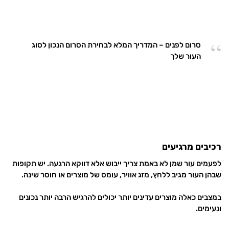
סרום לפנים – המדריך המלא לבחירת הסרום הנכון לסוג
העור שלך
רכיבים מרגיעים
לפעמים עור שמן לא באמת צריך ייבוש אלא דווקא הרגעה. יש תקופות
שבהן העור מגיב ללחץ, מזג אוויר, עומס של מוצרים או חוסר שינה.
במצבים כאלה מוצרים עדינים יותר יכולים להרגיש הרבה יותר נכונים
ונעימים.