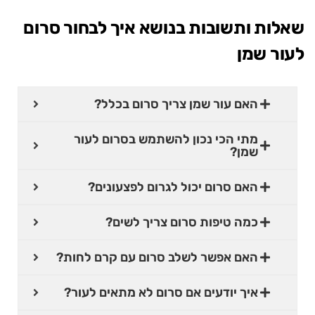
שאלות ותשובות בנושא איך לבחור סרום
לעור שמן
האם עור שמן צריך סרום בכלל?
מתי הכי נכון להשתמש בסרום לעור
שמן?
האם סרום יכול לגרום לפצעונים?
כמה טיפות סרום צריך לשים?
האם אפשר לשלב סרום עם קרם לחות?
איך יודעים אם סרום לא מתאים לעור?