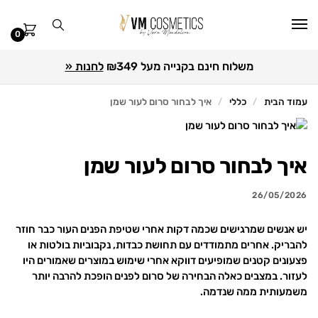
0
משלוח חינם בקנייה מעל ₪349
לחנות «
עמוד הבית
כללי
איך לבחור סרום לעור שמן
/
/
איך לבחור סרום לעור שמן
26/05/2026
יש אנשים שמרגישים שכמה דקות אחרי שטיפת הפנים העור כבר חוזר
להבריק. אחרים מתמודדים עם תחושת כבדות, נקבוביות בולטות או
פצעונים קטנים שמופיעים דווקא אחרי שימוש במוצרים שאמורים היו
לעזור. במצבים כאלה הבחירה של סרום לפנים הופכת להרבה יותר
משמעותית ממה שנדמה.