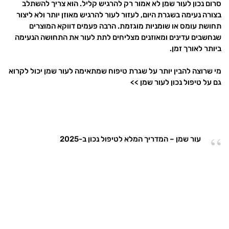
סרום נכון לעור שמן לא אמור רק להרגיש קליל. הוא צריך להשתלב
בצורה נעימה בשגרת היום, לעזור לעור להרגיש מאוזן יותר ולא ליצור
תחושת עומס או שומניות מוגזמת. הרבה פעמים דווקא המוצרים
שנחשבים עדינים ומאוזנים מצליחים לתת לעור את התחושה הנעימה
ביותר לאורך זמן.
מי שרוצה להבין יותר על שגרת טיפוח שמתאימה לעור שמן יכול לקרוא
גם על טיפול נכון לעור שמן >>
עור שמן – המדריך המלא לטיפול נכון ב-2025