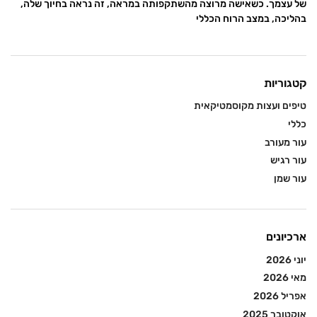
של עצמך. כשאישה מרוצה מהשתקפותה במראה, זה נראה בחיוך שלה,
בהליכה, במצב הרוח הכללי
קטגוריות
טיפים ועצות מקוסמטיקאית
כללי
עור מעורב
עור רגיש
עור שמן
ארכיונים
יוני 2026
מאי 2026
אפריל 2026
אוקטובר 2025