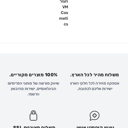
משלוח מהיר לכל הארץ.
100% מוצרים מקוריים.
אספקה מהירה לכל חלקי הארץ
שיווק מורשה של מותגי הפרימיום
ישירות אליכם לכתובת.
הבינלאומיים, ישירות מהיבואן
הרשמי.
ייעוץ קוסמטי אישי.
תשלום מאובטח SSL.