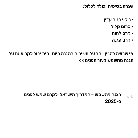
שגרה בסיסית יכולה לכלול:
• ניקוי פנים עדין
• סרום קליל
• קרם לחות
• קרם הגנה
מי שרוצה להבין יותר על חשיבות ההגנה היומיומית יכול לקרוא גם על
הגנה מהשמש לעור הפנים >>
הגנה מהשמש – המדריך הישראלי לקרם שמש לפנים
ב-2025