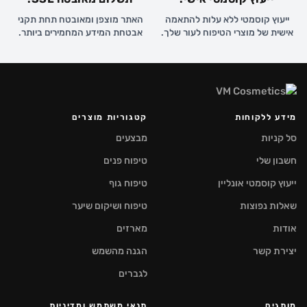
ייעוץ קוסמטי ללא עלות להתאמה
האתר מוצפן ומאובטח תחת תקני
אישית של מוצרי הטיפוח לעור שלך.
אבטחת המידע המחמירים ביותר.
מידע ללקוחות
קטגוריות מוצרים
סל קניות
מבצעים
חשבון שלי
טיפוח פנים
ייעוץ קוסמטי אונליין
טיפוח גוף
שאלות נפוצות
טיפוח ושיקום שיער
אודות
מארזים
יצירת קשר
הגנה מהשמש
לגברים
מותגים
תנאי משתמש ומדיניות