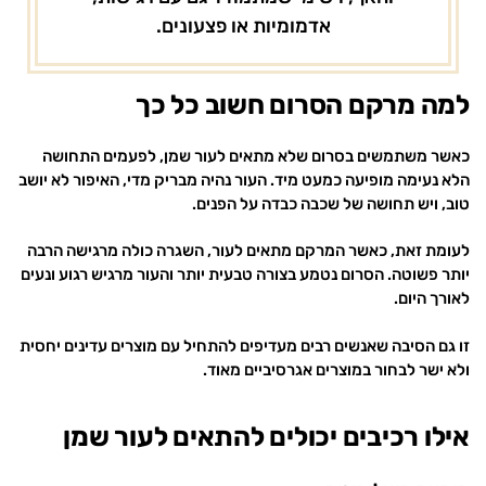
אדמומיות או פצעונים.
למה מרקם הסרום חשוב כל כך
כאשר משתמשים בסרום שלא מתאים לעור שמן, לפעמים התחושה
הלא נעימה מופיעה כמעט מיד. העור נהיה מבריק מדי, האיפור לא יושב
טוב, ויש תחושה של שכבה כבדה על הפנים.
לעומת זאת, כאשר המרקם מתאים לעור, השגרה כולה מרגישה הרבה
יותר פשוטה. הסרום נטמע בצורה טבעית יותר והעור מרגיש רגוע ונעים
לאורך היום.
זו גם הסיבה שאנשים רבים מעדיפים להתחיל עם מוצרים עדינים יחסית
ולא ישר לבחור במוצרים אגרסיביים מאוד.
אילו רכיבים יכולים להתאים לעור שמן