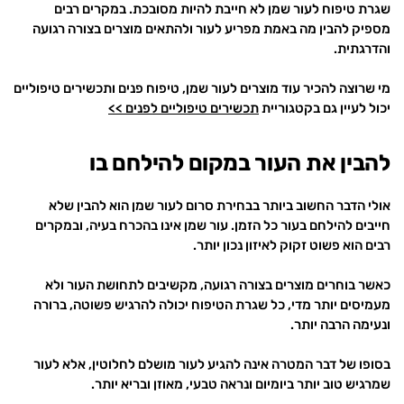
שגרת טיפוח לעור שמן לא חייבת להיות מסובכת. במקרים רבים
מספיק להבין מה באמת מפריע לעור ולהתאים מוצרים בצורה רגועה
והדרגתית.
מי שרוצה להכיר עוד מוצרים לעור שמן, טיפוח פנים ותכשירים טיפוליים
יכול לעיין גם בקטגוריית
תכשירים טיפוליים לפנים >>
להבין את העור במקום להילחם בו
אולי הדבר החשוב ביותר בבחירת סרום לעור שמן הוא להבין שלא
חייבים להילחם בעור כל הזמן. עור שמן אינו בהכרח בעיה, ובמקרים
רבים הוא פשוט זקוק לאיזון נכון יותר.
כאשר בוחרים מוצרים בצורה רגועה, מקשיבים לתחושת העור ולא
מעמיסים יותר מדי, כל שגרת הטיפוח יכולה להרגיש פשוטה, ברורה
ונעימה הרבה יותר.
בסופו של דבר המטרה אינה להגיע לעור מושלם לחלוטין, אלא לעור
שמרגיש טוב יותר ביומיום ונראה טבעי, מאוזן ובריא יותר.