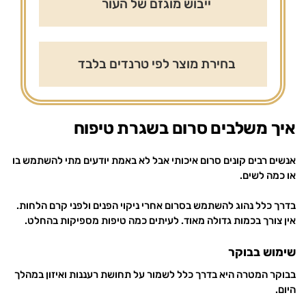
ייבוש מוגזם של העור
בחירת מוצר לפי טרנדים בלבד
איך משלבים סרום בשגרת טיפוח
אנשים רבים קונים סרום איכותי אבל לא באמת יודעים מתי להשתמש בו
או כמה לשים.
בדרך כלל נהוג להשתמש בסרום אחרי ניקוי הפנים ולפני קרם הלחות.
אין צורך בכמות גדולה מאוד. לעיתים כמה טיפות מספיקות בהחלט.
שימוש בבוקר
בבוקר המטרה היא בדרך כלל לשמור על תחושת רעננות ואיזון במהלך
היום.