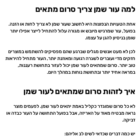
למה עור שמן צריך סרום מתאים
אחת הטעויות הנפוצות היא לחשוב שעור שמן לא צריך לחות או הזנה.
בפועל, עור שמרגיש מיובש או מגורה עלול להתחיל לייצר אפילו יותר
שומן בניסיון להגן על עצמו.
לכן לא מעט אנשים מגלים שברגע שהם מפסיקים להשתמש במוצרים
חזקים מדי ועוברים לשגרה רגועה ומאוזנת יותר, העור מתחיל להיראות
טוב יותר. סרום שמתאים לעור שמן יכול לעזור בתחושת רעננות,
במראה אחיד יותר ובתחושת נוחות במהלך היום.
איך לזהות סרום שמתאים לעור שמן
לא כל סרום שמוגדר כקליל באמת יתאים לעור שמן. לפעמים מוצר
נראה מבטיח מאוד על האריזה, אבל בפועל התחושה על העור כבדה או
דביקה.
יש כמה דברים שכדאי לשים לב אליהם: