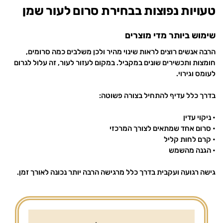
טעויות נפוצות בבחירת סרום לעור שמן
שימוש ביותר מדי מוצרים
הרבה אנשים רוצים לראות שינוי מהיר ולכן משלבים כמה סרומים,
חומצות ותכשירים שונים במקביל. במקום לעזור לעור, זה עלול לגרום
לעומס וגירוי.
בדרך כלל עדיף להתחיל בצורה פשוטה:
• ניקוי עדין
• סרום אחד שמתאים לצורך המרכזי
• קרם לחות קליל
• הגנה מהשמש
גישה רגועה ועקבית בדרך כלל מרגישה הרבה יותר נכונה לאורך זמן.