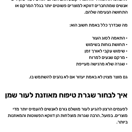
אנשים שמתחברים דווקא למוצרים פשוטים יותר בגלל המרקם או
התחושה הנעימה שלהם.
מה שבדרך כלל באמת חשוב הוא:
• התאמה לסוג העור
• תחושת נוחות בשימוש
• שימוש עקבי לאורך זמן
• מרקם שנעים למרוח
• שגרה שלא מרגישה מעייפת
גם מוצר מצוין לא באמת יעזור אם לא נהנים להשתמש בו.
איך לבחור שגרת טיפוח מאוזנת לעור שמן
לפעמים הרצון להגיע לעור מושלם גורם לאנשים להעמיס יותר מדי
מוצרים. בפועל, הרבה שגרות מוצלחות הן דווקא הפשוטות והמאוזנות
ביותר.