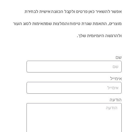
אפשר להשאיר כאן פרטים ולקבל הכוונה אישית לבחירת
מוצרים, התאמת שגרת טיפוח והמלצות שמתאימות לסוג העור
ולהרגשה היומיומית שלך.
שם
אימייל
הודעה