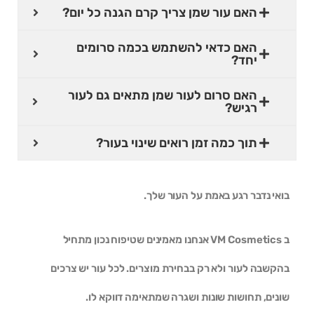
האם עור שמן צריך קרם הגנה כל יום?
האם כדאי להשתמש בכמה סרומים
יחד?
האם סרום לעור שמן מתאים גם לעור
רגיש?
תוך כמה זמן רואים שינוי בעור?
בואי נדבר רגע באמת על העור שלך.
ב VM Cosmetics אנחנו מאמינים שטיפוח נכון מתחיל
בהקשבה לעור ולא רק בבחירת מוצרים. לכל עור יש צרכים
שונים, תחושות שונות ושגרה שמתאימה דווקא לו.