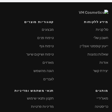
מידע ללקוחות
קטגוריות מוצרים
סל קניות
מבצעים
חשבון שלי
טיפוח פנים
ייעוץ קוסמטי אונליין
טיפוח גוף
שאלות נפוצות
טיפוח ושיקום שיער
אודות
מארזים
יצירת קשר
הגנה מהשמש
לגברים
מותגים
תנאי משתמש ומדיניות
מאג'יריי
תקנון ותנאי שימוש
כריסטינה
מדיניות פרטיות