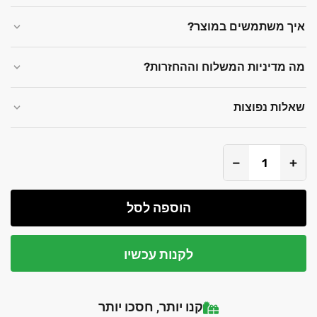
איך משתמשים במוצר?
מה מדיניות המשלוח וההחזרות?
שאלות נפוצות
−
+
הוספה לסל
לקנות עכשיו
קנו יותר, חסכו יותר