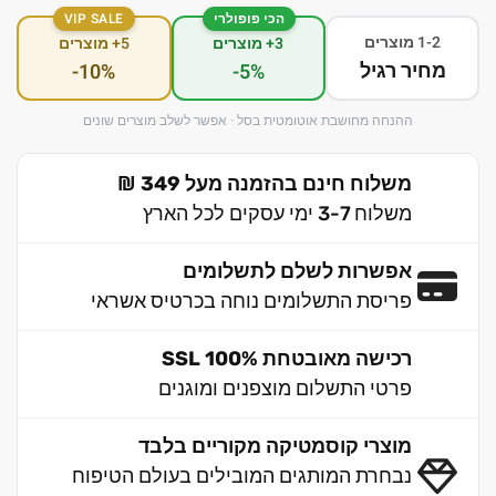
הכי פופולרי
VIP SALE
1-2 מוצרים
3+ מוצרים
5+ מוצרים
מחיר רגיל
-10%
-5%
ההנחה מחושבת אוטומטית בסל · אפשר לשלב מוצרים שונים
משלוח חינם בהזמנה מעל 349 ₪
משלוח 3-7 ימי עסקים לכל הארץ
אפשרות לשלם לתשלומים
פריסת התשלומים נוחה בכרטיס אשראי
רכישה מאובטחת 100% SSL
פרטי התשלום מוצפנים ומוגנים
מוצרי קוסמטיקה מקוריים בלבד
נבחרת המותגים המובילים בעולם הטיפוח