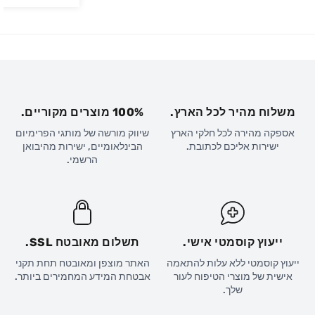
משלוח מהיר לכל הארץ.
100% מוצרים מקוריים.
אספקה מהירה לכל חלקי הארץ
שיווק מורשה של מותגי הפרימיום
ישירות אליכם לכתובת.
הבינלאומיים, ישירות מהיבואן
הרשמי.
ייעוץ קוסמטי אישי.
תשלום מאובטח SSL.
ייעוץ קוסמטי ללא עלות להתאמה
האתר מוצפן ומאובטח תחת תקני
אישית של מוצרי הטיפוח לעור
אבטחת המידע המחמירים ביותר.
שלך.