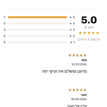
5.0
7
5 ★
0
4 ★
מתוך 5
0
3 ★
★★★★★
0
2 ★
על סמך 7 דירוגים
0
1 ★
מאי
12/01/2026
מרענן ומשלים את הניקוי יפה
חוה
18/05/2026
עדין על העור