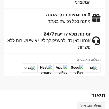
המקצועי
3 x דוגמיות בכל הזמנה
מתנה בכל רכישה באתר
זמינות מלאה וייעוץ 24/7
אנחנו כאן כדי להעניק לך ליווי אישי ושירות ללא
פשרות
תשלום מאובטח:
תיאור
גודל:
300 מ"ל