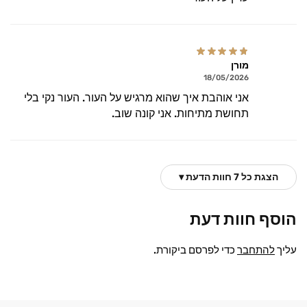
מורן
18/05/2026
אני אוהבת איך שהוא מרגיש על העור. העור נקי בלי
תחושת מתיחות. אני קונה שוב.
הצגת כל 7 חוות הדעת ▾
הוסף חוות דעת
עליך
להתחבר
כדי לפרסם ביקורת.