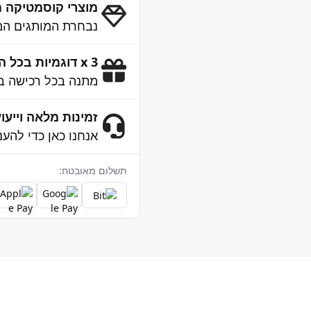
מוצרי קוסמטיקה מ
נבחרת המותגים המו
3 x דוגמיות בכל הזמנה
מתנה בכל רכישה ב
זמינות מלאה וייעוץ 4/7
אנחנו כאן כדי להענ
תשלום מאובטח: