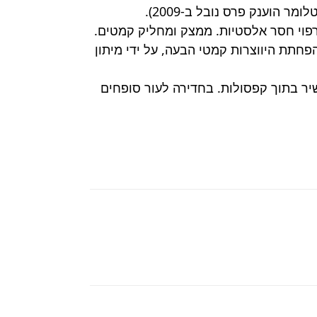
הוענק פרס נובל ב-2009).
רפוי חסר אלסטיות. ממצק ומחליק קמטים.
פחתת היווצרות קמטי הבעה, על ידי מיתון
שיר בתוך קפסולות. בחדירה לעור סופחים