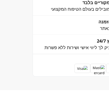
קוריים בלבד
בילים בעולם הטיפוח המקצועי
אתר
2
יק לך ליווי אישי ושירות ללא פשרות