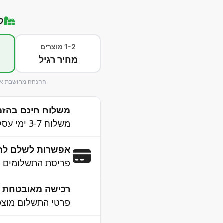
ק
1-2 מוצרים
מחיר רגיל
ההנחה מחושבת אוט
משלוח חינם בהזמנה 
משלוח 3-7 ימי עסקים לכל הארץ
אפשרות לשלם לת
פריסת התשלומים נ
רכישה מאובטחת 100% SSL
פרטי התשלום מוצפנ