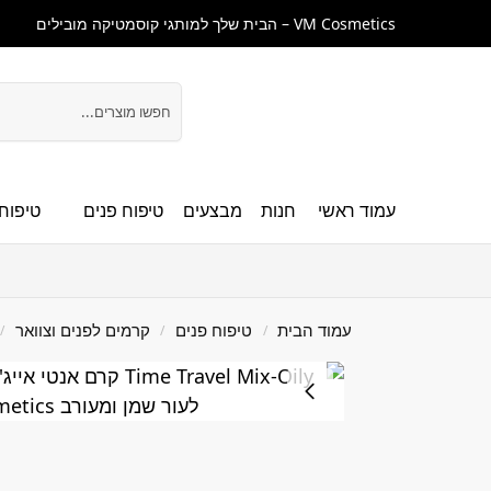
VM Cosmetics – הבית שלך למותגי קוסמטיקה מובילים
חיפוש
עמוד ראשי
חנות
מבצעים
טיפוח פנים
טיפוח 
עמוד הבית
טיפוח פנים
קרמים לפנים וצוואר
/
/
/