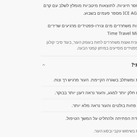
חסר חיוניות. לתוצאות מיטביות מומלץ לשלב עם קרם
ונית ואצות משחררים לחות בעומק העור, בעוד סיבי קולגן
פפטידים מסייעים במיתון קמטי הבעה.
י?
ומשתלב בשגרה הקיימת. העור מרגיש רך ונוח.
לק יותר למגע, והעור נראה רענן יותר בבוקר.
פחות בולטים והעור נראה מלא יותר.
דת הפתיחה ולהחליט על המשך הטיפול.
בשימוש עקבי ובסוג העור.