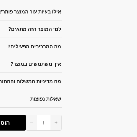
אילו בעיות עור המוצר פותר?
למי המוצר הזה מתאים?
מה המרכיבים הפעילים?
איך משתמשים במוצר?
מה מדיניות המשלוח וההחזר
שאלות נפוצות
+
−
הוספ