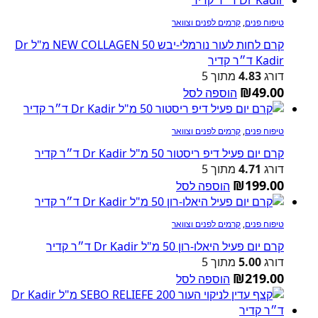
טיפוח פנים
,
קרמים לפנים וצוואר
קרם לחות לעור נורמלי-יבש NEW COLLAGEN 50 מ"ל Dr
Kadir ד״ר קדיר
דורג
4.83
מתוך 5
₪
49.00
הוספה לסל
טיפוח פנים
,
קרמים לפנים וצוואר
קרם יום פעיל דיפ ריסטור 50 מ"ל Dr Kadir ד״ר קדיר
דורג
4.71
מתוך 5
₪
199.00
הוספה לסל
טיפוח פנים
,
קרמים לפנים וצוואר
קרם יום פעיל היאלו-רון 50 מ"ל Dr Kadir ד״ר קדיר
דורג
5.00
מתוך 5
₪
219.00
הוספה לסל