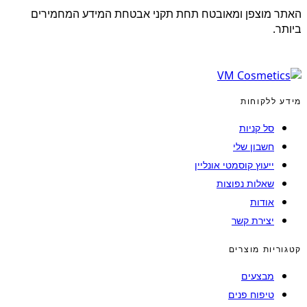
האתר מוצפן ומאובטח תחת תקני אבטחת המידע המחמירים
ביותר.
מידע ללקוחות
סל קניות
חשבון שלי
ייעוץ קוסמטי אונליין
שאלות נפוצות
אודות
יצירת קשר
קטגוריות מוצרים
מבצעים
טיפוח פנים