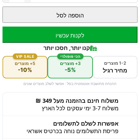
הוספה לסל
לקנות עכשיו
קנו יותר, חסכו יותר
הכי פופולרי
VIP SALE
1-2 מוצרים
3+ מוצרים
5+ מוצרים
-10%
-5%
מחיר רגיל
ההנחה מחושבת אוטומטית בסל · אפשר לשלב מוצרים שונים
משלוח חינם בהזמנה מעל 349 ₪
משלוח 3-7 ימי עסקים לכל הארץ
אפשרות לשלם לתשלומים
פריסת התשלומים נוחה בכרטיס אשראי