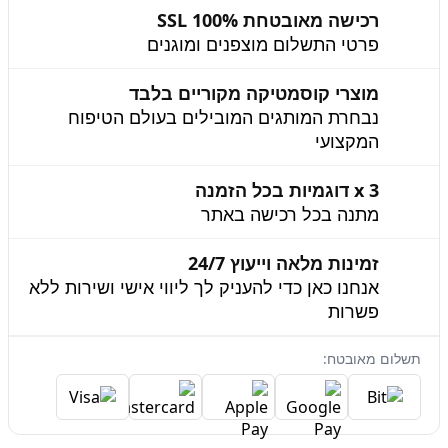
רכישה מאובטחת 100% SSL
פרטי התשלום מוצפנים ומוגנים
מוצרי קוסמטיקה מקוריים בלבד
נבחרת המותגים המובילים בעולם הטיפוח
המקצועי
3 x דוגמיות בכל הזמנה
מתנה בכל רכישה באתר
זמינות מלאה וייעוץ 24/7
אנחנו כאן כדי להעניק לך ליווי אישי ושירות ללא
פשרות
תשלום מאובטח: