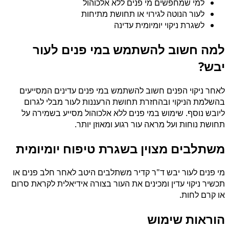
למי שמחפשים מי פנים ללא אלכוהול
לעור הנוטה לגירוי או תחושת מתיחות
לשגרת ניקוי יומיומית עדינה
למה חשוב להשתמש במי פנים לעור
יבש?
לאחר ניקוי הפנים חשוב להשתמש במי פנים עדינים המסייעים
בהשלמת הניקוי ובהחזרת תחושת הרעננות לעור מבלי לגרום
ליובש נוסף. שימוש במי פנים ללא אלכוהול מסייע בשמירה על
תחושת נוחות ועל מראה עור רגוע ומאוזן יותר.
משתלבים מצוין בשגרת טיפוח יומיומית
מי פנים לעור יבש ד"ר קדיר משתלבים היטב לאחר חלב פנים או
תכשיר ניקוי עדין ומכינים את העור בצורה אידיאלית לקראת סרום
או קרם לחות.
הוראות שימוש