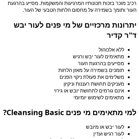
רכיב מוכר בזכות תכונותיו המרגיעות והמשקמות. מסייע בהרגעת
העור ותומך בשמירה על מחסום הלחות הטבעי של העור.
יתרונות מרכזיים של מי פנים לעור יבש
ד"ר קדיר
ללא אלכוהול
מתאימים לעור יבש ורגיש
מסייעים בהרגעת העור
תומכים בשמירה על מאזן הלחות
משלימים את פעולת ניקוי הפנים
מעניקים תחושת רעננות וניקיון
אינם גורמים לתחושת יובש או גירוי
מתאימים לשימוש יומיומי
למי מתאימים מי פנים Cleansing Basic?
לעור יבש או מיובש
לעור רגיש ועדין