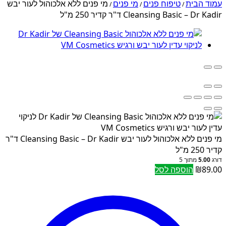
עמוד הבית
טיפוח פנים
מי פנים
מי פנים ללא אלכוהול לעור יבש
/
/
/
Cleansing Basic – Dr Kadir ד"ר קדיר 250 מ"ל
מי פנים ללא אלכוהול לעור יבש Cleansing Basic – Dr Kadir ד"ר
קדיר 250 מ"ל
דורג
5.00
מתוך 5
89.00
₪
הוספה לסל