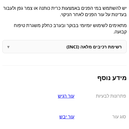
יש להשתמש במי הפנים באמצעות כרית כותנה או צמר גפן ולעבור
בעדינות על עור הפנים לאחר הניקוי.
מתאימים לשימוש יומיומי בבוקר ובערב כחלק משגרת טיפוח
קבועה.
רשימת רכיבים מלאה (INCI)
מידע נוסף
פתרונות לבעיות
עור רגיש
סוג עור
עור יבש