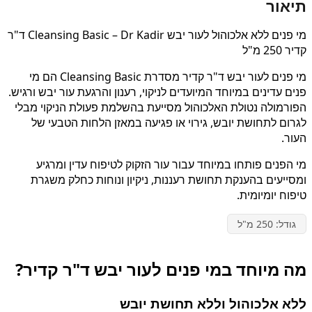
תיאור
מי פנים ללא אלכוהול לעור יבש Cleansing Basic – Dr Kadir ד"ר
קדיר 250 מ"ל
מי פנים לעור יבש ד"ר קדיר מסדרת Cleansing Basic הם מי
פנים עדינים במיוחד המיועדים לניקוי, רענון והרגעת עור יבש ורגיש.
הפורמולה נטולת האלכוהול מסייעת בהשלמת פעולת הניקוי מבלי
לגרום לתחושת יובש, גירוי או פגיעה במאזן הלחות הטבעי של
העור.
מי הפנים פותחו במיוחד עבור עור הזקוק לטיפוח עדין ומרגיע
ומסייעים בהענקת תחושת רעננות, ניקיון ונוחות כחלק משגרת
טיפוח יומיומית.
גודל: 250 מ"ל
מה מיוחד במי פנים לעור יבש ד"ר קדיר?
ללא אלכוהול וללא תחושת יובש