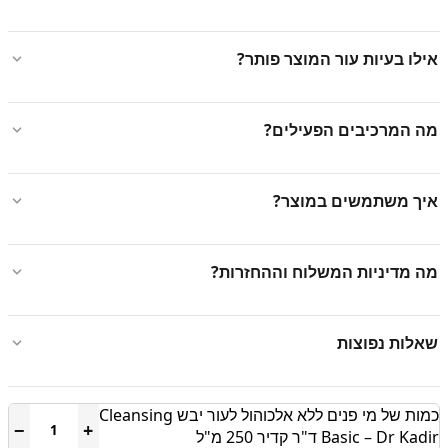
אילו בעיות עור המוצר פותר?
מה המרכיבים הפעילים?
איך משתמשים במוצר?
מה מדיניות המשלוח וההחזרות?
שאלות נפוצות
כמות של מי פנים ללא אלכוהול לעור יבש Cleansing
−
+
Basic – Dr Kadir ד"ר קדיר 250 מ"ל