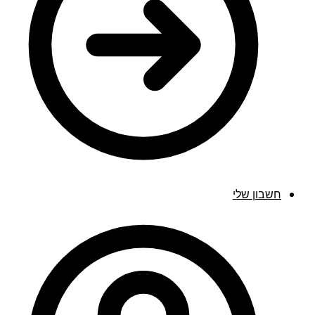
חשבון שלי