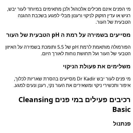
מי הפנים אינם מכילים אלכוהול ולכן מתאימים במיוחד לעור יבש,
רגיש או עדין הזקוק לניקוי ורענון מבלי לפגוע בשכבת ההגנה
הטבעית של העור.
מסייעים בשמירה על רמת ה pH הטבעית של העור
הפורמולה מותאמת לרמת pH של 5.5 ותומכת בשמירה על האיזון
הטבעי של העור ועל תחושת נוחות לאורך היום.
משלימים את פעולת הניקוי
מי פנים לעור יבש Dr Kadir מסייעים בהסרת שאריות לכלוך,
איפור ותכשירי ניקוי ומשאירים את העור נקי, רענן ונעים למגע.
רכיבים פעילים במי פנים Cleansing
Basic
פנתנול