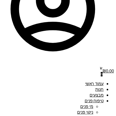
₪
0.00
0
עמוד ראשי
חנות
מבצעים
טיפוח פנים
מי פנים
ניקוי פנים