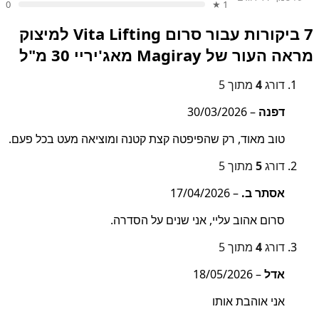
0
1 ★
7 ביקורות עבור
סרום Vita Lifting למיצוק
מראה העור של Magiray מאג'יריי 30 מ"ל
דורג
4
מתוך 5
דפנה
–
30/03/2026
טוב מאוד, רק שהפיפטה קצת קטנה ומוציאה מעט בכל פעם.
דורג
5
מתוך 5
אסתר ב.
–
17/04/2026
סרום אהוב עליי, אני שנים על הסדרה.
דורג
4
מתוך 5
אדל
–
18/05/2026
אני אוהבת אותו