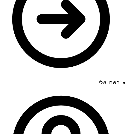
חשבון שלי