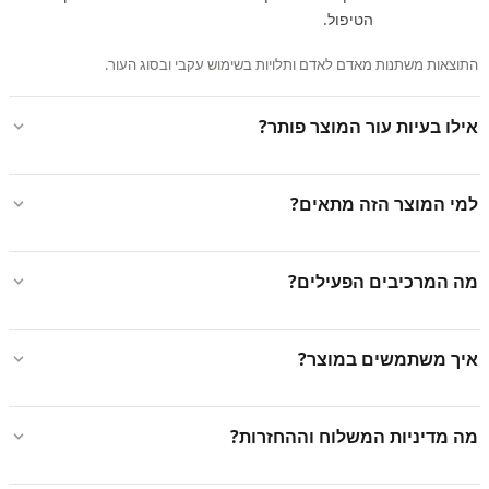
הטיפול.
התוצאות משתנות מאדם לאדם ותלויות בשימוש עקבי ובסוג העור.
אילו בעיות עור המוצר פותר?
למי המוצר הזה מתאים?
מה המרכיבים הפעילים?
איך משתמשים במוצר?
מה מדיניות המשלוח וההחזרות?