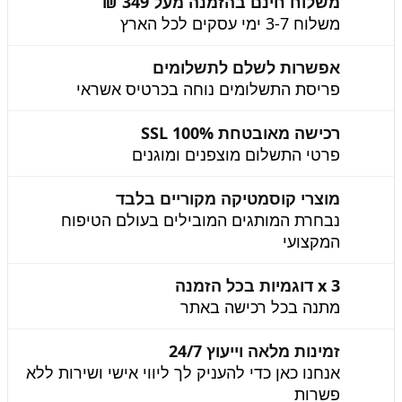
משלוח חינם בהזמנה מעל 349 ₪
משלוח 3-7 ימי עסקים לכל הארץ
אפשרות לשלם לתשלומים
פריסת התשלומים נוחה בכרטיס אשראי
רכישה מאובטחת 100% SSL
פרטי התשלום מוצפנים ומוגנים
מוצרי קוסמטיקה מקוריים בלבד
נבחרת המותגים המובילים בעולם הטיפוח
המקצועי
3 x דוגמיות בכל הזמנה
מתנה בכל רכישה באתר
זמינות מלאה וייעוץ 24/7
אנחנו כאן כדי להעניק לך ליווי אישי ושירות ללא
פשרות