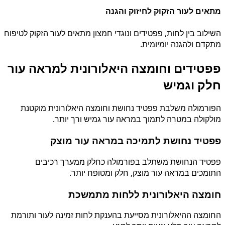
מתאים לעור הזקוק לחיזוק והגנה
השילוב בין לחות, פפטידים ונוגדי חמצון מתאים לעור הזקוק לטיפוח
מתקדם ולהגנה יומיומית.
פפטידים וחומצה היאלורונית למראה עור
חלק וגמיש
הפורמולה משלבת פפטיד נחושת וחומצה היאלורונית מוקטנת
מולקולה במטרה לתמוך במראה עור גמיש ורך יותר.
פפטיד נחושת לתמיכה במראה עור מוצק
פפטיד הנחושת משתלב בפורמולה כחלק ממערך רכיבים
התומכים במראה עור מוצק, חלק ומטופח יותר.
חומצה היאלורונית ללחות מתמשכת
החומצה ההיאלורונית מסייעת בהענקת לחות זמינה לעור ותורמת