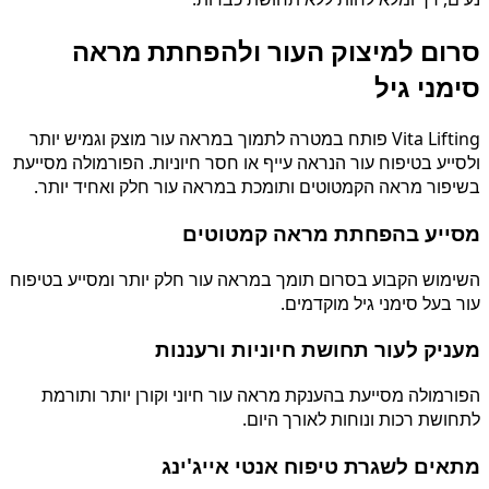
סרום למיצוק העור ולהפחתת מראה
סימני גיל
Vita Lifting פותח במטרה לתמוך במראה עור מוצק וגמיש יותר
ולסייע בטיפוח עור הנראה עייף או חסר חיוניות. הפורמולה מסייעת
בשיפור מראה הקמטוטים ותומכת במראה עור חלק ואחיד יותר.
מסייע בהפחתת מראה קמטוטים
השימוש הקבוע בסרום תומך במראה עור חלק יותר ומסייע בטיפוח
עור בעל סימני גיל מוקדמים.
מעניק לעור תחושת חיוניות ורעננות
הפורמולה מסייעת בהענקת מראה עור חיוני וקורן יותר ותורמת
לתחושת רכות ונוחות לאורך היום.
מתאים לשגרת טיפוח אנטי אייג'ינג