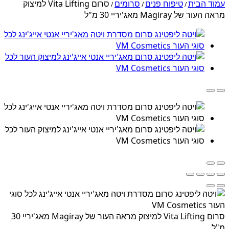
עמוד הבית
טיפוח פנים
סרומים
סרום Vita Lifting למיצוק
/
/
/
מראה העור של Magiray מאג'יריי 30 מ"ל
סרום Vita Lifting למיצוק מראה העור של Magiray מאג'יריי 30
מ"ל