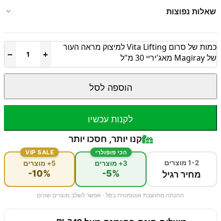
שאלות נפוצות
כמות של סרום Vita Lifting למיצוק מראה העור
−
+
של Magiray מאג'יריי 30 מ"ל
הוספה לסל
לקנות עכשיו
קנו יותר, חסכו יותר
הכי פופולרי
VIP SALE
1-2 מוצרים
3+ מוצרים
5+ מוצרים
-10%
-5%
מחיר רגיל
ההנחה מחושבת אוטומטית בסל · אפשר לשלב מוצרים שונים