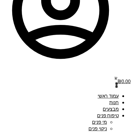
₪
0.00
0
עמוד ראשי
חנות
מבצעים
טיפוח פנים
מי פנים
ניקוי פנים