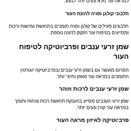
למראה עור מלא ונעים יותר למגע.
חלבוני קולגן וסויה להזנת העור
חלבונים פעילים של קולגן וסויה תומכים בתחושת גמישות ורכות
ומסייעים בטיפוח עור הזקוק להזנה נוספת.
שמן זרעי ענבים ופרביוטיקה לטיפוח
העור
הסרום מועשר גם בשמן זרעי ענבים ובפרביוטיקה יוגורטין
התומכים במראה עור מאוזן וחיוני יותר.
שמן זרעי ענבים לרכות וזוהר
שמן זרעי הענבים מסייע בהענקת תחושת רכות ונוחות ותומך
במראה עור קורן ונעים יותר.
פרביוטיקה לאיזון מראה העור