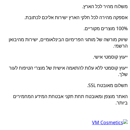
משלוח מהיר לכל הארץ.
אספקה מהירה לכל חלקי הארץ ישירות אליכם לכתובת.
100% מוצרים מקוריים.
שיווק מורשה של מותגי הפרימיום הבינלאומיים, ישירות מהיבואן
הרשמי.
ייעוץ קוסמטי אישי.
ייעוץ קוסמטי ללא עלות להתאמה אישית של מוצרי הטיפוח לעור
שלך.
תשלום מאובטח SSL.
האתר מוצפן ומאובטח תחת תקני אבטחת המידע המחמירים
ביותר.