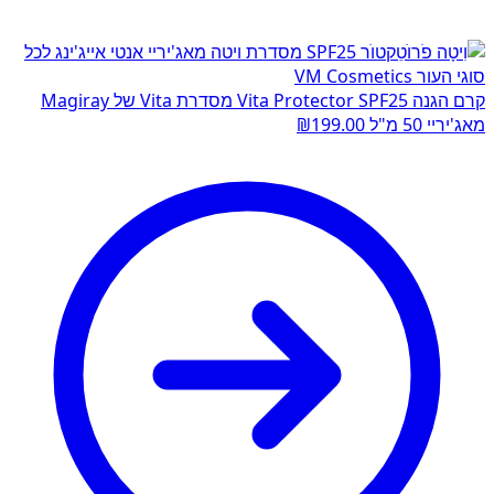
קרם הגנה Vita Protector SPF25 מסדרת Vita של Magiray
מאג'יריי 50 מ"ל
199.00
₪