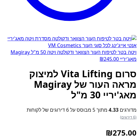
ויטה בטר לטיפוח העור הצוואר ודקולטה ויטה 50 מ"ל Magiray
מאג'יריי
245.00
₪
סרום Vita Lifting למיצוק
מראה העור של Magiray
מאג'יריי 30 מ"ל
מדורגים
4.33
מתוך 5 מבוסס על
6
דירוגים של לקוחות
(6 דירוגים)
₪
275.00