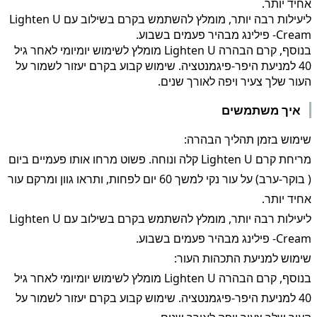
אחיד יותר.
ליעילות רבה יותר, מומלץ להשתמש בקרם בשילוב עם Lighten U
Cream- פילינג מבהיר פעמים בשבוע.
בנוסף, קרם הבהרה Lighten U מומלץ לשימוש יומיומי לאחר גיל
40 למניעת היפר-פיגמנטציה. שימוש קבוע בקרם יעזור לשמור על
העור שלך צעיר ויפה לאורך שנים.
איך משתמשים
שימוש בזמן תהליך הבהרה:
מריחת קרם Lighten U קלה ונוחה. פשוט מרחו אותו פעמיים ביום
( בוקר-ערב) על עור נקי למשך 60 יום לפחות, ותראו גוון ומרקם עור
אחיד יותר.
ליעילות רבה יותר, מומלץ להשתמש בקרם בשילוב עם Lighten U
Cream- פילינג מבהיר פעמים בשבוע.
שימוש למניעת התכהות העור:
בנוסף, קרם הבהרה Lighten U מומלץ לשימוש יומיומי לאחר גיל
40 למניעת היפר-פיגמנטציה. שימוש קבוע בקרם יעזור לשמור על