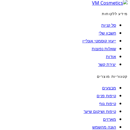
מידע ללקוחות
סל קניות
חשבון שלי
ייעוץ קוסמטי אונליין
שאלות נפוצות
אודות
יצירת קשר
קטגוריות מוצרים
מבצעים
טיפוח פנים
טיפוח גוף
טיפוח ושיקום שיער
מארזים
הגנה מהשמש