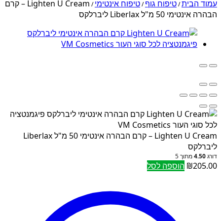
עמוד הבית
טיפוח גוף
טיפוח אינטימי
Lighten U Cream – קרם
/
/
/
הבהרה אינטימי 50 מ"ל Liberlax ליברלקס
Lighten U Cream – קרם הבהרה אינטימי 50 מ"ל Liberlax
ליברלקס
דורג
4.50
מתוך 5
205.00
₪
הוספה לסל