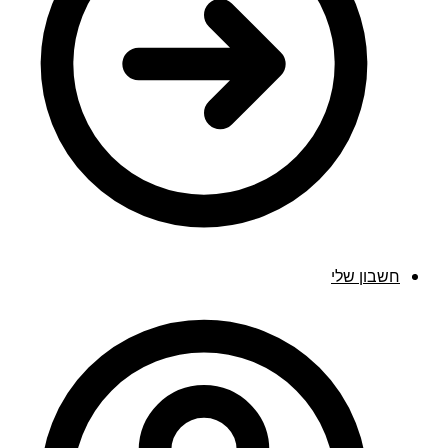
חשבון שלי