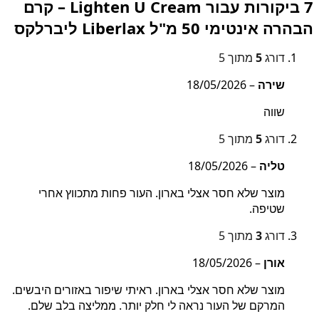
7 ביקורות עבור
Lighten U Cream – קרם
הבהרה אינטימי 50 מ"ל Liberlax ליברלקס
דורג
5
מתוך 5
שירה
–
18/05/2026
שווה
דורג
5
מתוך 5
טליה
–
18/05/2026
מוצר שלא חסר אצלי בארון. העור פחות מתכווץ אחרי
שטיפה.
דורג
3
מתוך 5
אורן
–
18/05/2026
מוצר שלא חסר אצלי בארון. ראיתי שיפור באזורים היבשים.
המרקם של העור נראה לי חלק יותר. ממליצה בלב שלם.