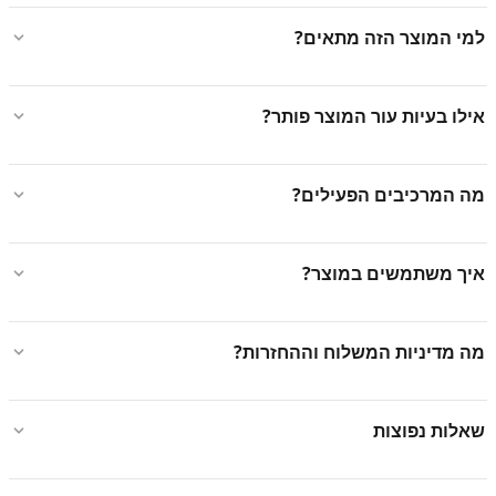
למי המוצר הזה מתאים?
אילו בעיות עור המוצר פותר?
מה המרכיבים הפעילים?
איך משתמשים במוצר?
מה מדיניות המשלוח וההחזרות?
שאלות נפוצות