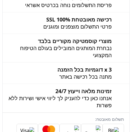
פריסת התשלומים נוחה בכרטיס אשראי
רכישה מאובטחת 100% SSL
פרטי התשלום מוצפנים ומוגנים
מוצרי קוסמטיקה מקוריים בלבד
נבחרת המותגים המובילים בעולם הטיפוח
המקצועי
3 x דוגמיות בכל הזמנה
מתנה בכל רכישה באתר
זמינות מלאה וייעוץ 24/7
אנחנו כאן כדי להעניק לך ליווי אישי ושירות ללא
פשרות
תשלום מאובטח: