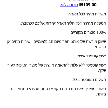
₪
109.00
הוספה לסל
משלוח מהיר לכל הארץ.
אספקה מהירה לכל חלקי הארץ ישירות אליכם לכתובת.
100% מוצרים מקוריים.
שיווק מורשה של מותגי הפרימיום הבינלאומיים, ישירות מהיבואן
הרשמי.
ייעוץ קוסמטי אישי.
ייעוץ קוסמטי ללא עלות להתאמה אישית של מוצרי הטיפוח לעור
שלך.
תשלום מאובטח SSL.
האתר מוצפן ומאובטח תחת תקני אבטחת המידע המחמירים
ביותר.