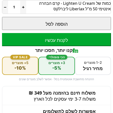
כמות של Lighten U Cream - קרם הבהרה
−
+
אינטימי 50 מ"ל Liberlax ליברלקס
הוספה לסל
לקנות עכשיו
קנו יותר, חסכו יותר
הכי פופולרי
VIP SALE
1-2 מוצרים
3+ מוצרים
5+ מוצרים
-10%
-5%
מחיר רגיל
ההנחה מחושבת אוטומטית בסל · אפשר לשלב מוצרים שונים
משלוח חינם בהזמנה מעל 349 ₪
משלוח 3-7 ימי עסקים לכל הארץ
אפשרות לשלם לתשלומים