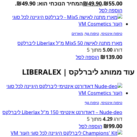
₪55.00.
49.90
₪
המחיר הנוכחי הוא: ₪49.90.
הוספה לסל
טיפוח אינטימי
,
טיפוח גוף
,
מארזים
מארז מתנה לאישה Mix5 50 מ"ל Liberlax ליברלקס
דורג
5.00
מתוך 5
₪
139.00
הוספה לסל
עוד ממותג ליברלקס | LIBERALEX
טיפוח אינטימי
,
טיפוח גוף
Nude-deo – דאודורנט אינטימי 150 מ"ל Liberlax ליברלקס
דורג
4.29
מתוך 5
₪
99.00
הוספה לסל