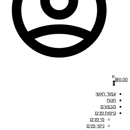
₪
0.00
0
עמוד ראשי
חנות
מבצעים
טיפוח פנים
מי פנים
ניקוי פנים