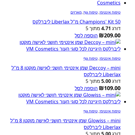
טיפוח אינטימי
,
טיפוח גוף
,
מארזים
Champions' Kit 50 מ"ל Liberlax ליברלקס
דורג
4.71
מתוך 5
₪
209.00
הוספה לסל
טיפוח אינטימי
,
טיפוח גוף
Deccoy – mini שמן אינטימי חושני לאישה מוקטן 8 מ"ל
Liberlax ליברלקס
דורג
5.00
מתוך 5
₪
109.00
הוספה לסל
טיפוח אינטימי
,
טיפוח גוף
Glowiss – mini שמן אינטימי חושני לאישה מוקטן 8 מ"ל
Liberlax ליברלקס
דורג
5.00
מתוך 5